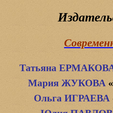
Издатель
Современ
Татьяна ЕРМАКОВ
Мария ЖУКОВА
«
Ольга ИГРАЕВА