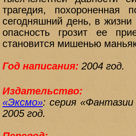
трагедия, похороненная 
сегодняшний день, в жизни
опасность грозит ее пр
становится мишенью маньяк
Год написания:
2004 год.
Издательство:
«Эксмо»
: серия «Фантази
2005 год.