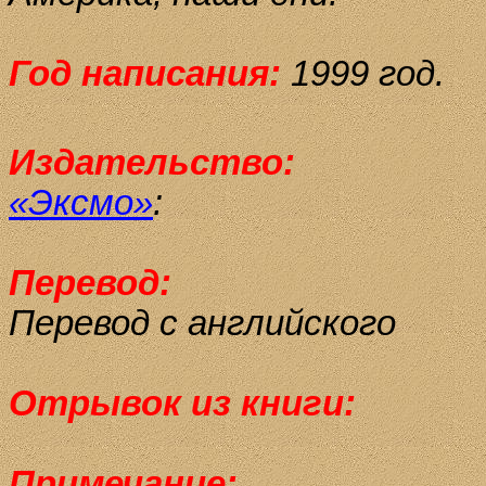
Год написания:
1999 год.
Издательство:
«Эксмо»
:
Перевод:
Перевод с английского
Отрывок из книги:
Примечание: