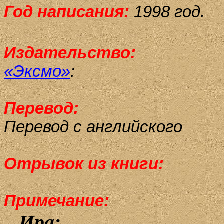
Год написания:
1998 год.
Издательство:
«Эксмо»
:
Перевод:
Перевод с английского
Отрывок из книги:
Примечание:
Ира: