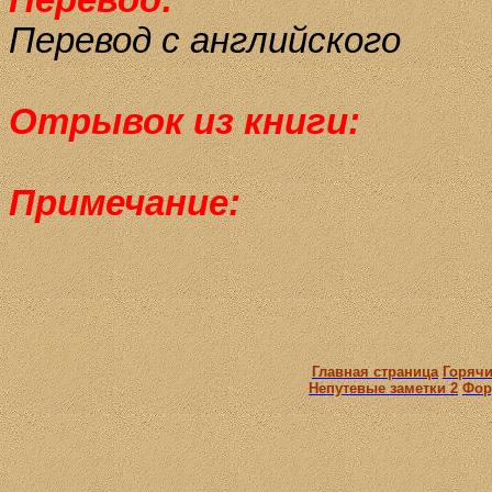
Перевод:
Перевод с английского
Отрывок из книги:
Примечание:
Главная страница
Горячи
Непутевые заметки 2
Фор