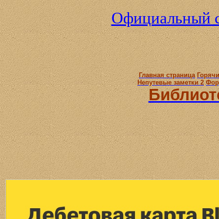
Официальный с
Главная страница
Горячи
Непутевые заметки 2
Фор
Библиот