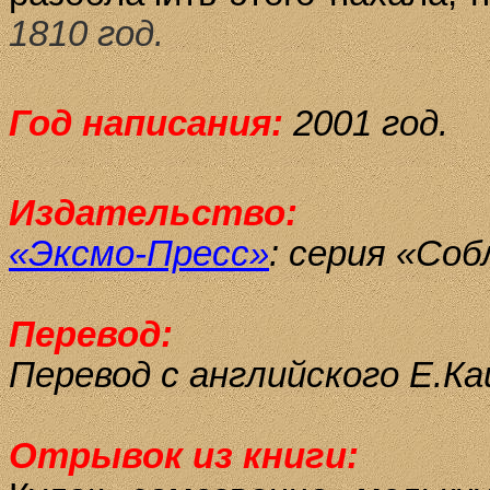
1810 год.
Год написания:
2001 год.
Издательство:
«Эксмо-Пресс»
:
серия «Собл
Перевод:
Перевод с английского Е.Ка
Отрывок из книги: