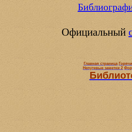
Библиограф
Официальный
Главная страница
Горячи
Непутевые заметки 2
Фор
Библиот