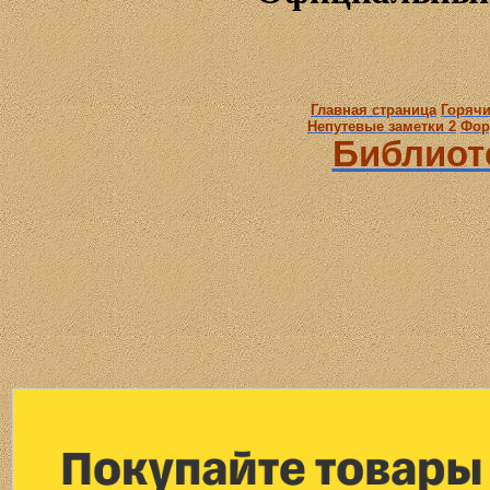
Главная страница
Горячи
Непутевые заметки 2
Фор
Библиот